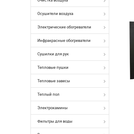
Осушители воздуха
Электрические обогреватели
Инфракрасные обогреватели
Сушилки для рук
Тепловые пушки
Тепловые завесы
Теплый пол
Электрокамины
Фильтры для воды