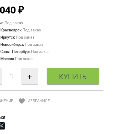
 040
₽
ие
Под заказ
 Красноярск
Под заказ
 Иркутск
Под заказ
 Новосибирск
Под заказ
 Санкт-Петербург
Под заказ
 Москва
Под заказ
+
favorite
ВНЕНИЕ
ИЗБРАННОЕ
ся: