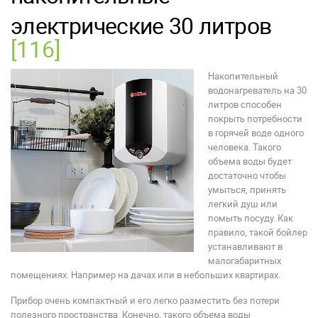
электрические 30 литров
[116]
Накопительный
водонагреватель на 30
литров способен
покрыть потребности
в горячей воде одного
человека. Такого
объема воды будет
достаточно чтобы
умыться, принять
легкий душ или
помыть посуду. Как
правило, такой бойлер
устанавливают в
малогабаритных
помещениях. Например на дачах или в небольших квартирах.
Прибор очень компактный и его легко разместить без потери
полезного пространства. Конечно, такого объема воды