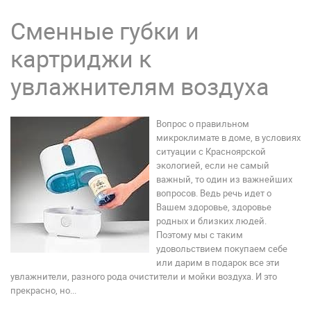
Сменные губки и
картриджи к
увлажнителям воздуха
Вопрос о правильном
микроклимате в доме, в условиях
ситуации с Красноярской
экологией, если не самый
важный, то один из важнейших
вопросов. Ведь речь идет о
Вашем здоровье, здоровье
родных и близких людей.
Поэтому мы с таким
удовольствием покупаем себе
или дарим в подарок все эти
увлажнители, разного рода очистители и мойки воздуха. И это
прекрасно, но...