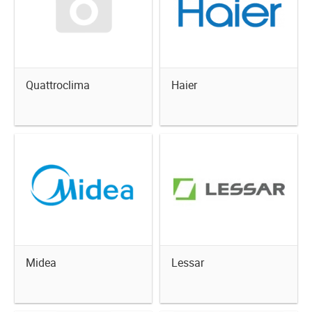
Quattroclima
Haier
Midea
Lessar