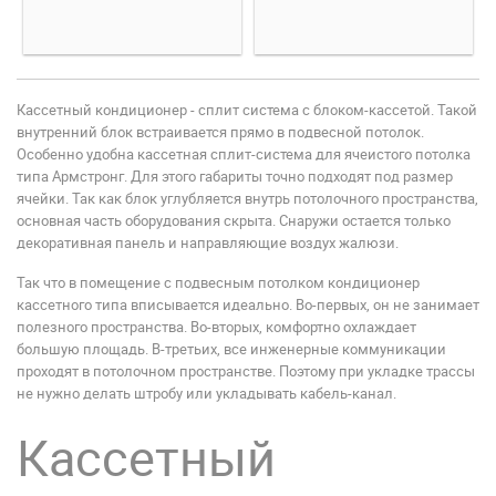
Кассетный кондиционер - сплит система с блоком-кассетой. Такой
внутренний блок встраивается прямо в подвесной потолок.
Особенно удобна кассетная сплит-система для ячеистого потолка
типа Армстронг. Для этого габариты точно подходят под размер
ячейки. Так как блок углубляется внутрь потолочного пространства,
основная часть оборудования скрыта. Снаружи остается только
декоративная панель и направляющие воздух жалюзи.
Так что в помещение с подвесным потолком кондиционер
кассетного типа вписывается идеально. Во-первых, он не занимает
полезного пространства. Во-вторых, комфортно охлаждает
большую площадь. В-третьих, все инженерные коммуникации
проходят в потолочном пространстве. Поэтому при укладке трассы
не нужно делать штробу или укладывать кабель-канал.
Кассетный