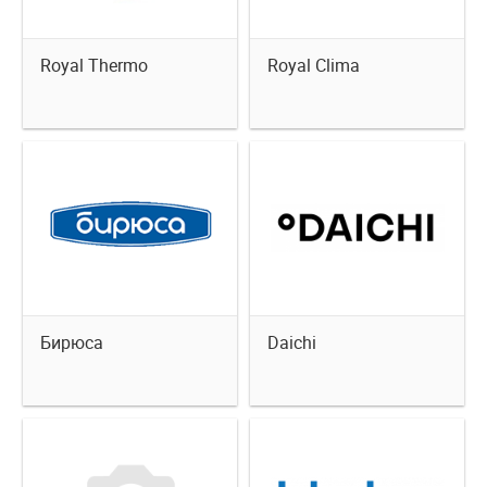
Royal Thermo
Royal Clima
Бирюса
Daichi