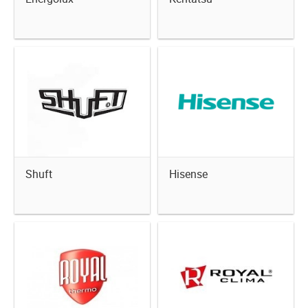
Shuft
Hisense