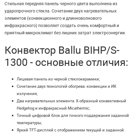
Стильная передняя панель черного цвета выполнена из
ударопрочного стекла. Сочетание двух нагревательных
элементов (конвекционного и длинноволнового
инфракрасного) позволяет создать очень комфортный и
приятный микроклимат без лишних затрат электроэнергии.
Конвектор Ballu BIHP/S-
1300 - основные отличия:
Лицевая панель из черной стеклокерамики;
Сочетание двух технологий обогрева: конвекции и ИК
излучения;
Два нагревательных элемента: Х-образный конвективный
Hedgehog и инфракрасный Micathermic;
Точный цифровой блок для точного поддержания заданной
температуры;
Яркий TFT-дисплей с отображением текущей и заданной