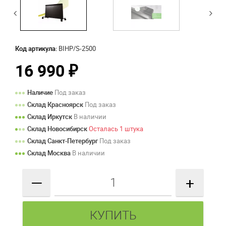
Код артикула:
BIHP/S-2500
16 990
₽
Наличие
Под заказ
Склад Красноярск
Под заказ
Склад Иркутск
В наличии
Склад Новосибирск
Осталась 1 штука
Склад Санкт-Петербург
Под заказ
Склад Москва
В наличии
—
+