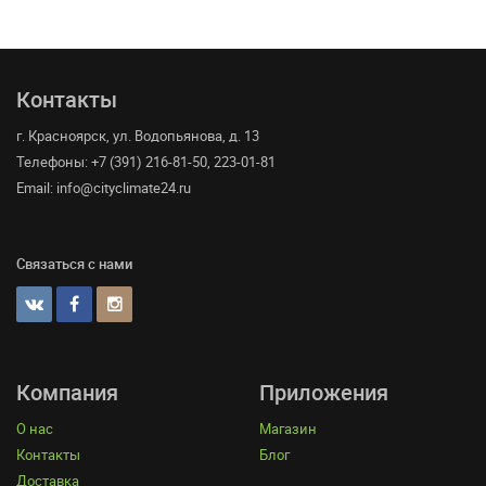
Контакты
г. Красноярск, ул. Водопьянова, д. 13
Телефоны: +7 (391) 216-81-50, 223-01-81
Email: info@cityclimate24.ru
Связаться с нами
Компания
Приложения
О нас
Магазин
Контакты
Блог
Доставка