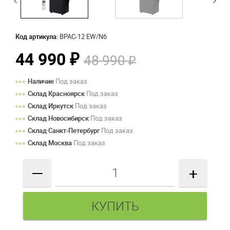
Код артикула:
BPAC-12 EW/N6
44 990
48 990
₽
₽
Наличие
Под заказ
Склад Красноярск
Под заказ
Склад Иркутск
Под заказ
Склад Новосибирск
Под заказ
Склад Санкт-Петербург
Под заказ
Склад Москва
Под заказ
—
+