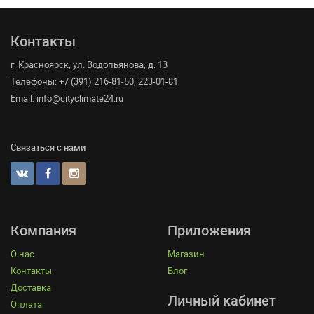
Контакты
г. Красноярск, ул. Водопьянова, д. 13
Телефоны: +7 (391) 216-81-50, 223-01-81
Email: info@cityclimate24.ru
Связаться с нами
Компания
Приложения
О нас
Магазин
Контакты
Блог
Доставка
Личный кабинет
Оплата