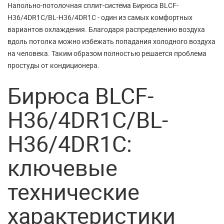
Напольно-потолочная сплит-система Бирюса BLCF-
H36/4DR1C/BL-H36/4DR1C - один из самых комфортных
вариантов охлаждения. Благодаря распределению воздуха
вдоль потолка можно избежать попадания холодного воздуха
на человека. Таким образом полностью решается проблема
простуды от кондиционера.
Бирюса BLCF-
H36/4DR1C/BL-
H36/4DR1C:
ключевые
технические
характеристики