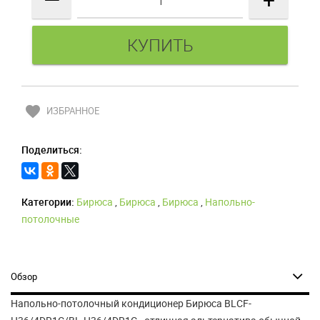
favorite
ИЗБРАННОЕ
Поделиться:
Категории:
Бирюса
,
Бирюса
,
Бирюса
,
Напольно-
потолочные
Обзор
Напольно-потолочный кондиционер Бирюса BLCF-