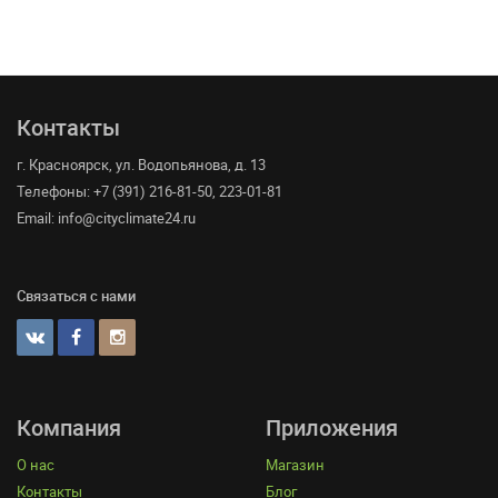
Контакты
г. Красноярск, ул. Водопьянова, д. 13
Телефоны: +7 (391) 216-81-50, 223-01-81
Email: info@cityclimate24.ru
Связаться с нами
Компания
Приложения
О нас
Магазин
Контакты
Блог