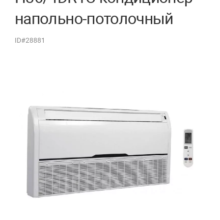
напольно-потолочный
ID#28881