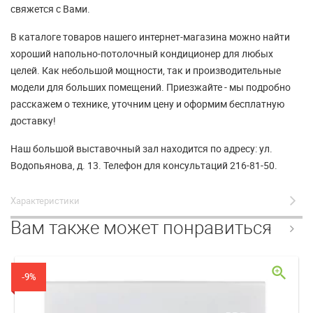
свяжется с Вами.
В каталоге товаров нашего интернет-магазина можно найти
хороший напольно-потолочный кондиционер для любых
целей. Как небольшой мощности, так и производительные
модели для больших помещений. Приезжайте - мы подробно
расскажем о технике, уточним цену и оформим бесплатную
доставку!
Наш большой выставочный зал находится по адресу: ул.
Водопьянова, д. 13. Телефон для консультаций 216-81-50.
Характеристики
Вам также может понравиться
zoom_in
-9%