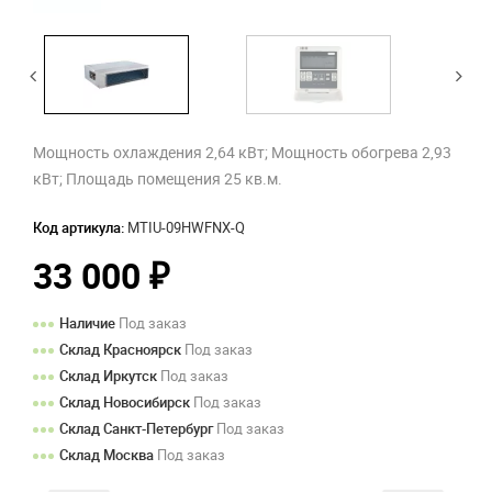
Мощность охлаждения 2,64 кВт; Мощность обогрева 2,93
кВт; Площадь помещения 25 кв.м.
Код артикула:
MTIU-09HWFNX-Q
33 000
₽
Наличие
Под заказ
Склад Красноярск
Под заказ
Склад Иркутск
Под заказ
Склад Новосибирск
Под заказ
Склад Санкт-Петербург
Под заказ
Склад Москва
Под заказ