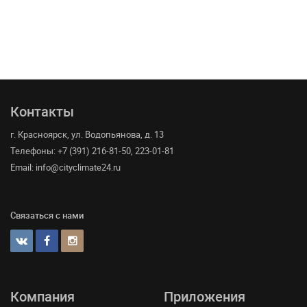
Контакты
г. Красноярск, ул. Водопьянова, д. 13
Телефоны: +7 (391) 216-81-50, 223-01-81
Email: info@cityclimate24.ru
Связаться с нами
Компания
Приложения