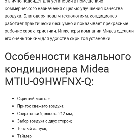
отлично подойдет для установки в помещениях
коммерческого назначения с целью улучшения качества
воздуха. Благодаря новым технологиям, кондиционер
работает практически бесшумно и показывает прекрасные
рабочие характеристики. Инженеры компании Мидеа сделали
его очень тонким для удобства скрытой установки.
Особенности канального
кондиционера Midea
MTIU-09HWFNX-Q:
Скрытый монтаж;
Приток свежего воздуха;
Сверхтонкий, высота 212 мм;
Забор воздуха с двух сторон;
Теплый запуск;
Таймер;