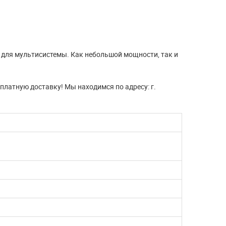
ЧИТАТЬ ДАЛЬШЕ
 для мультисистемы. Как небольшой мощности, так и
платную доставку! Мы находимся по адресу: г.