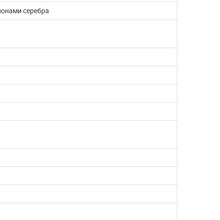
ионами серебра