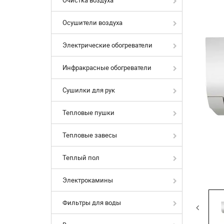
Осушители воздуха
Электрические обогреватели
Инфракрасные обогреватели
Сушилки для рук
Тепловые пушки
Тепловые завесы
Теплый пол
Электрокамины
Фильтры для воды