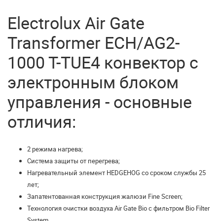
Electrolux Air Gate
Transformer ECH/AG2-
1000 T-TUE4 конвектор с
электронным блоком
управления - основные
отличия:
2 режима нагрева;
Система защиты от перегрева;
Нагревательный элемент HEDGEHOG со сроком службы 25
лет;
Запатентованная конструкция жалюзи Fine Screen;
Технология очистки воздуха Air Gate Bio с фильтром Bio Filter
System.