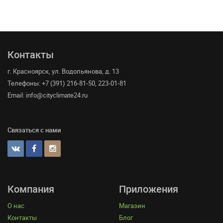
Контакты
г. Красноярск, ул. Водопьянова, д. 13
Телефоны: +7 (391) 216-81-50, 223-01-81
Email: info@cityclimate24.ru
Связаться с нами
Компания
Приложения
О нас
Магазин
Контакты
Блог