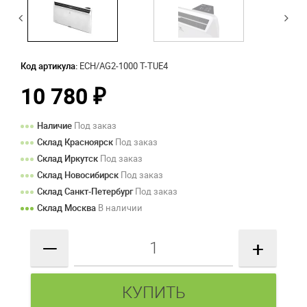
Код артикула:
ECH/AG2-1000 T-TUE4
10 780
₽
Наличие
Под заказ
Склад Красноярск
Под заказ
Склад Иркутск
Под заказ
Склад Новосибирск
Под заказ
Склад Санкт-Петербург
Под заказ
Склад Москва
В наличии
—
+