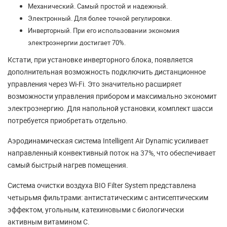
Механический. Самый простой и надежный.
Электронный. Для более точной регулировки.
Инверторный. При его использовании экономия
электроэнергии достигает 70%.
Кстати, при установке инверторного блока, появляется
дополнительная возможность подключить дистанционное
управления через Wi-Fi. Это значительно расширяет
возможности управления прибором и максимально экономит
электроэнергию. Для напольной установки, комплект шасси
потребуется приобретать отдельно.
Аэродинамическая система Intelligent Air Dynamic усиливает
направленный конвективный поток на 37%, что обеспечивает
самый быстрый нагрев помещения.
Система очистки воздуха BIO Filter System представлена
четырьмя фильтрами: антистатическим с антисептическим
эффектом, угольным, катехиновыми с биологически
активным витамином С.