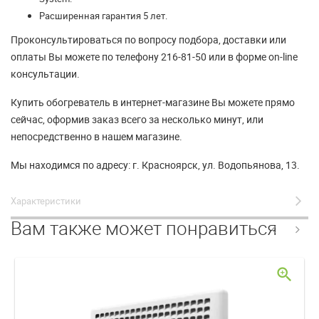
Расширенная гарантия 5 лет.
Проконсультироваться по вопросу подбора, доставки или
оплаты Вы можете по телефону 216-81-50 или в форме on-line
консультации.
Купить обогреватель в интернет-магазине Вы можете прямо
сейчас, оформив заказ всего за несколько минут, или
непосредственно в нашем магазине.
Мы находимся по адресу: г. Красноярск, ул. Водопьянова, 13.
Характеристики
Вам также может понравиться
zoom_in