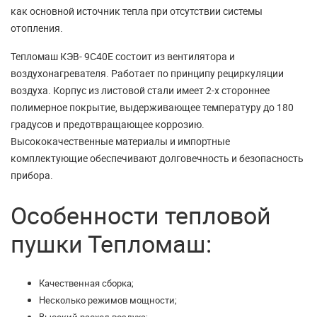
как основной источник тепла при отсутствии системы
отопления.
Тепломаш КЭВ- 9С40Е состоит из вентилятора и
воздухонагревателя. Работает по принципу рециркуляции
воздуха. Корпус из листовой стали имеет 2-х стороннее
полимерное покрытие, выдерживающее температуру до 180
градусов и предотвращающее коррозию.
Высококачественные материалы и импортные
комплектующие обеспечивают долговечность и безопасность
прибора.
Особенности тепловой
пушки Тепломаш:
Качественная сборка;
Несколько режимов мощности;
Высокий расход воздуха;