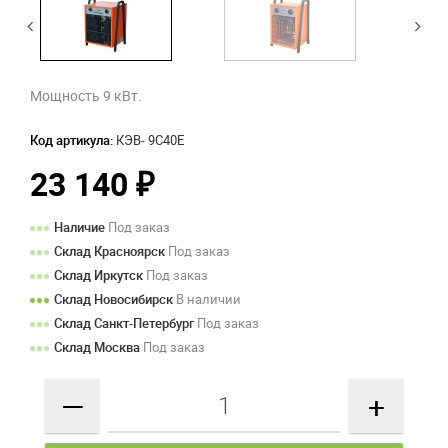
Мощность 9 кВт.
Код артикула:
КЭВ- 9С40Е
23 140
₽
Наличие
Под заказ
Склад Красноярск
Под заказ
Склад Иркутск
Под заказ
Склад Новосибирск
В наличии
Склад Санкт-Петербург
Под заказ
Склад Москва
Под заказ
—
+