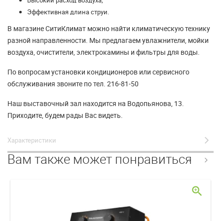
Эффективная длина струи.
В магазине СитиКлимат можно найти климатическую технику
разной направленности. Мы предлагаем увлажнители, мойки
воздуха, очистители, электрокамины и фильтры для воды.
По вопросам установки кондиционеров или сервисного
обслуживания звоните по тел. 216-81-50
Наш выставочный зал находится на Водопьянова, 13.
Приходите, будем рады Вас видеть.
Характеристики
Вам также может понравиться
zoom_in