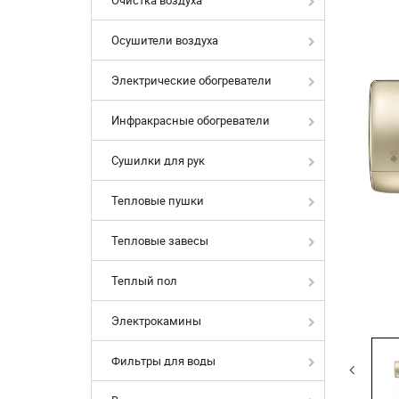
Осушители воздуха
Электрические обогреватели
Инфракрасные обогреватели
Сушилки для рук
Тепловые пушки
Тепловые завесы
Теплый пол
Электрокамины
Фильтры для воды