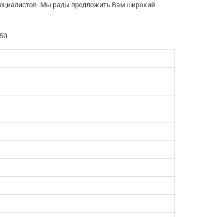
пециалистов. Мы рады предложить Вам широкий
-50