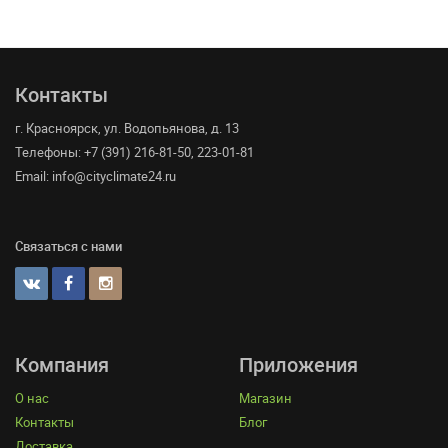
Контакты
г. Красноярск, ул. Водопьянова, д. 13
Телефоны: +7 (391) 216-81-50, 223-01-81
Email: info@cityclimate24.ru
Связаться с нами
Компания
Приложения
О нас
Магазин
Контакты
Блог
Доставка