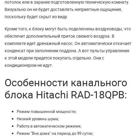
потолок или в заранее подготовленную техническую комнату.
Визуально он не будет доставлять неприятные ощущения,
поскольку будет скрыт из виду.
Кроме того, к блоку могут быть подключены воздуховоды, что
обеспечит дополнительный приток свежего воздуха. В
комплекте идет дренажный насос. Он автоматически откачает
конденсат при заполнении поддона. А вот пульты управления
к этой модели придется покупать отдельно. Они с
кондиционером не идут.
Особенности канального
блока Hitachi RAD-18QPB:
Режим повышенной мощности;
Низкий уровень шума;
Работа в автоматическом режиме;
Режим "Вне дома" на период до 99 суток;