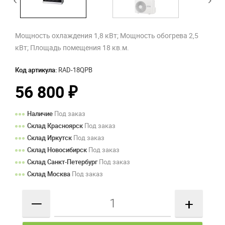
Мощность охлаждения 1,8 кВт; Мощность обогрева 2,5
кВт; Площадь помещения 18 кв.м.
Код артикула:
RAD-18QPB
56 800
₽
Наличие
Под заказ
Склад Красноярск
Под заказ
Склад Иркутск
Под заказ
Склад Новосибирск
Под заказ
Склад Санкт-Петербург
Под заказ
Склад Москва
Под заказ
—
+