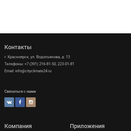
Контакты
г. Красноярск, ул. Водопьянова, д. 13
Телефоны: +7 (391) 216-81-50, 223-01-81
Email: info@cityclimate24.ru
Связаться с нами
Компания
Приложения