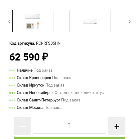
Код артикула:
RCI-RFS35HN
62 590
₽
Наличие
Под заказ
Склад Красноярск
Под заказ
Склад Иркутск
Под заказ
Склад Новосибирск
Осталось несколько штук
Склад Санкт-Петербург
Под заказ
Склад Москва
Под заказ
—
+