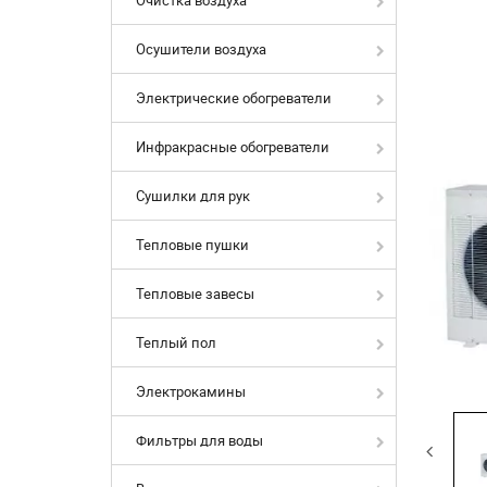
Осушители воздуха
Электрические обогреватели
Инфракрасные обогреватели
Сушилки для рук
Тепловые пушки
Тепловые завесы
Теплый пол
Электрокамины
Фильтры для воды