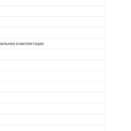
нальная комплектация