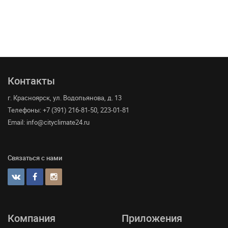
Контакты
г. Красноярск, ул. Водопьянова, д. 13
Телефоны: +7 (391) 216-81-50, 223-01-81
Email: info@cityclimate24.ru
Связаться с нами
Компания
Приложения