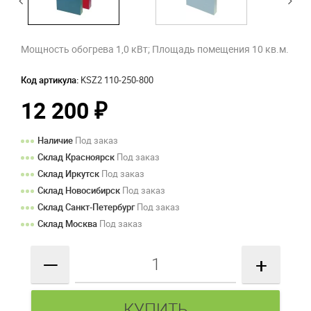
Мощность обогрева 1,0 кВт; Площадь помещения 10 кв.м.
Код артикула:
KSZ2 110-250-800
12 200
₽
Наличие
Под заказ
Склад Красноярск
Под заказ
Склад Иркутск
Под заказ
Склад Новосибирск
Под заказ
Склад Санкт-Петербург
Под заказ
Склад Москва
Под заказ
—
+