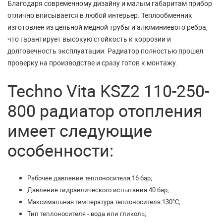
Благодаря современному дизайну и малым габаритам прибор
отлично вписывается в любой интерьер. Теплообменник
изготовлен из цельной медной трубы и алюминиевого ребра,
что гарантирует высокую стойкость к коррозии и
долговечность эксплуатации. Радиатор полностью прошел
проверку на производстве и сразу готов к монтажу.
Techno Vita KSZ2 110-250-
800 радиатор отопления
имеет следующие
особенности:
Рабочее давление теплоносителя 16 бар;
Давление гидравлического испытания 40 бар;
Максимальная температура теплоносителя 130°С;
Тип теплоносителя - вода или гликоль;