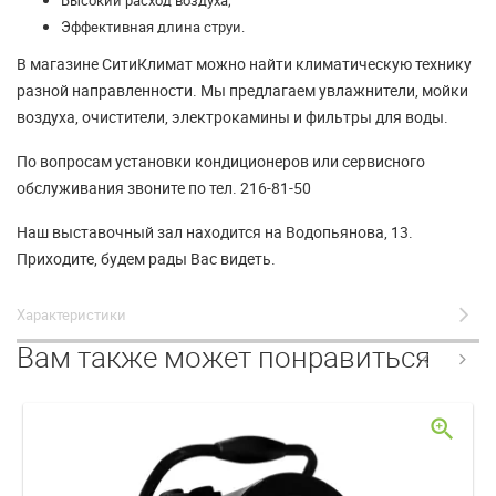
Эффективная длина струи.
В магазине СитиКлимат можно найти климатическую технику
разной направленности. Мы предлагаем увлажнители, мойки
воздуха, очистители, электрокамины и фильтры для воды.
По вопросам установки кондиционеров или сервисного
обслуживания звоните по тел. 216-81-50
Наш выставочный зал находится на Водопьянова, 13.
Приходите, будем рады Вас видеть.
Характеристики
Вам также может понравиться
zoom_in