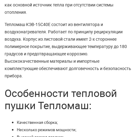
как основной источник тепла при отсутствии системы
отопления.
Тепломаш КЭВ-15С40Е состоит из вентилятора и
воздухонагревателя. Работает по принципу рециркуляции
воздуха. Корпус из листовой стали имеет 2-х стороннее
полимерное покрытие, выдерживающее температуру до 180
градусов и предотвращающее коррозию.
Высококачественные материалы и импортные
комплектующие обеспечивают долговечность и безопасность
прибора.
Особенности тепловой
пушки Тепломаш:
Качественная сборка;
Несколько режимов мощности;
Высокий расход воздуха;