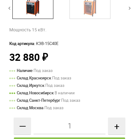
Мощность 15 кВт.
Код артикула:
КЭВ-15С40Е
32 880
₽
Наличие
Под заказ
Склад Красноярск
Под заказ
Склад Иркутск
Под заказ
Склад Новосибирск
В наличии
Склад Санкт-Петербург
Под заказ
Склад Москва
Под заказ
—
+