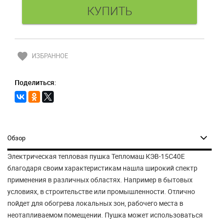
favorite
ИЗБРАННОЕ
Поделиться:
Обзор
Электрическая тепловая пушка Тепломаш КЭВ-15С40Е
благодаря своим характеристикам нашла широкий спектр
применения в различных областях. Например в бытовых
условиях, в строительстве или промышленности. Отлично
пойдет для обогрева локальных зон, рабочего места в
неотапливаемом помещении. Пушка может использоваться