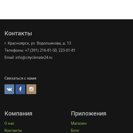
Контакты
г. Красноярск, ул. Водопьянова, д. 13
Телефоны: +7 (391) 216-81-50, 223-01-81
Email: info@cityclimate24.ru
Связаться с нами
Компания
Приложения
О нас
Магазин
Контакты
Блог