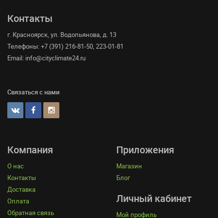
Контакты
г. Красноярск, ул. Водопьянова, д. 13
Телефоны: +7 (391) 216-81-50, 223-01-81
Email: info@cityclimate24.ru
Связаться с нами
Компания
Приложения
О нас
Магазин
Контакты
Блог
Доставка
Личный кабинет
Оплата
Обратная связь
Мой профиль