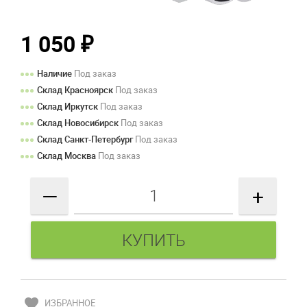
1 050
₽
Наличие
Под заказ
Склад Красноярск
Под заказ
Склад Иркутск
Под заказ
Склад Новосибирск
Под заказ
Склад Санкт-Петербург
Под заказ
Склад Москва
Под заказ
—
+
favorite
ИЗБРАННОЕ