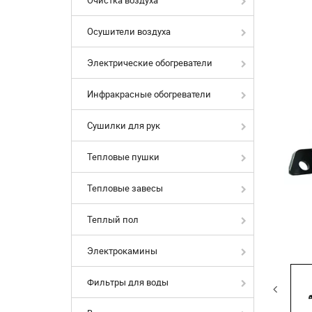
Осушители воздуха
Электрические обогреватели
Инфракрасные обогреватели
Сушилки для рук
Тепловые пушки
Тепловые завесы
Теплый пол
Электрокамины
Фильтры для воды