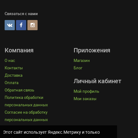
Связаться с нами
Компания
Приложения
О нас
Магазин
Контакты
Блог
Доставка
Личный кабинет
Оплата
Обратная связь
Мой профиль
Политика обработки
Мои заказы
персональных данных
Согласие на обработку
персональных данных
Этот сайт использует Яндекс.Метрику и только