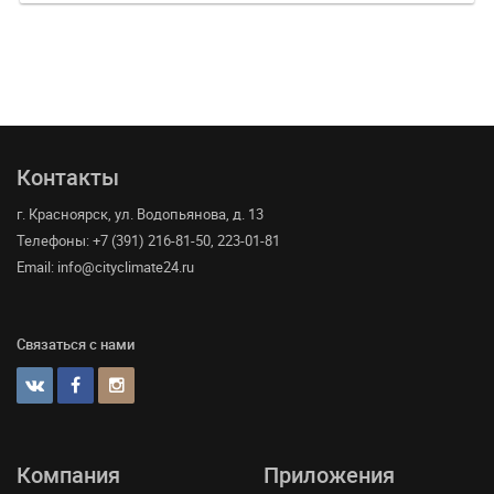
Контакты
г. Красноярск, ул. Водопьянова, д. 13
Телефоны: +7 (391) 216-81-50, 223-01-81
Email: info@cityclimate24.ru
Связаться с нами
Компания
Приложения