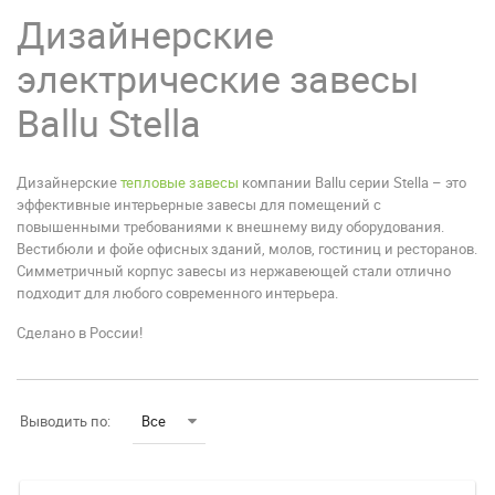
Дизайнерские
электрические завесы
Ballu Stella
Дизайнерские
тепловые завесы
компании Ballu серии Stella – это
эффективные интерьерные завесы для помещений с
повышенными требованиями к внешнему виду оборудования.
Вестибюли и фойе офисных зданий, молов, гостиниц и ресторанов.
Симметричный корпус завесы из нержавеющей стали отлично
подходит для любого современного интерьера.
Сделано в России!
Выводить по:
Все