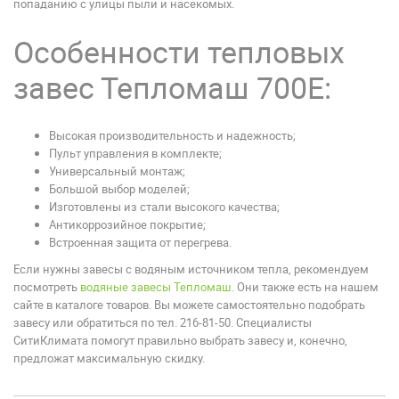
попаданию с улицы пыли и насекомых.
Особенности тепловых
завес Тепломаш 700Е:
Высокая производительность и надежность;
Пульт управления в комплекте;
Универсальный монтаж;
Большой выбор моделей;
Изготовлены из стали высокого качества;
Антикоррозийное покрытие;
Встроенная защита от перегрева.
Если нужны завесы с водяным источником тепла, рекомендуем
посмотреть
водяные завесы Тепломаш
. Они также есть на нашем
сайте в каталоге товаров. Вы можете самостоятельно подобрать
завесу или обратиться по тел. 216-81-50. Специалисты
СитиКлимата помогут правильно выбрать завесу и, конечно,
предложат максимальную скидку.