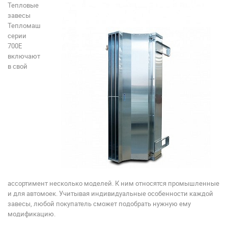
Тепловые
завесы
Тепломаш
серии
700Е
включают
в свой
ассортимент несколько моделей. К ним относятся промышленные
и для автомоек. Учитывая индивидуальные особенности каждой
завесы, любой покупатель сможет подобрать нужную ему
модификацию.